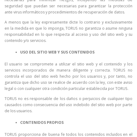
seguridad que puedan ser necesarias para garantizar la protección
ante virus informáticos y procedimientos de recuperación de datos.
A menos que la ley expresamente dicte lo contrario y exclusivamente
en la medida en que lo imponga, TORUS no garantiza o asume ninguna
responsabilidad en lo que respecta al acceso y uso del sitio web y su
contenido y/o servicios.
USO DEL SITIO WEB Y SUS CONTENIDOS
El usuario se compromete a utilizar el sitio web y el contenido y los
servicios incorporados de manera diligente y correcta. TORUS no
controla el uso del sitio web hecho por los usuarios y, por tanto, no
garantiza que dicho uso se realice de acuerdo con la ley, con este aviso
legal o con cualquier otra condición particular establecida por TORUS.
TORUS no es responsable de los daños o perjuicios de cualquier tipo
causados como consecuencia del uso indebido del sitio web por parte
de los usuarios.
CONTENIDOS PROPIOS
TORUS proporciona de buena fe todos los contenidos incluidos en el