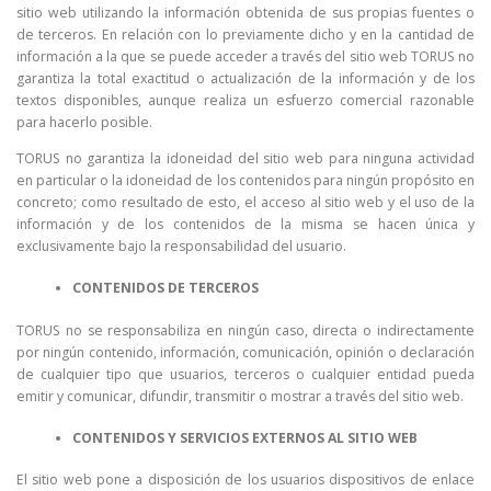
sitio web utilizando la información obtenida de sus propias fuentes o
de terceros. En relación con lo previamente dicho y en la cantidad de
información a la que se puede acceder a través del sitio web TORUS no
garantiza la total exactitud o actualización de la información y de los
textos disponibles, aunque realiza un esfuerzo comercial razonable
para hacerlo posible.
TORUS no garantiza la idoneidad del sitio web para ninguna actividad
en particular o la idoneidad de los contenidos para ningún propósito en
concreto; como resultado de esto, el acceso al sitio web y el uso de la
información y de los contenidos de la misma se hacen única y
exclusivamente bajo la responsabilidad del usuario.
CONTENIDOS DE TERCEROS
TORUS no se responsabiliza en ningún caso, directa o indirectamente
por ningún contenido, información, comunicación, opinión o declaración
de cualquier tipo que usuarios, terceros o cualquier entidad pueda
emitir y comunicar, difundir, transmitir o mostrar a través del sitio web.
CONTENIDOS Y SERVICIOS EXTERNOS AL SITIO WEB
El sitio web pone a disposición de los usuarios dispositivos de enlace