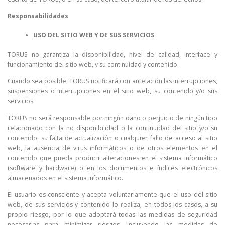
Responsabilidades
USO DEL SITIO WEB Y DE SUS SERVICIOS
TORUS no garantiza la disponibilidad, nivel de calidad, interface y
funcionamiento del sitio web, y su continuidad y contenido.
Cuando sea posible, TORUS notificará con antelación las interrupciones,
suspensiones o interrupciones en el sitio web, su contenido y/o sus
servicios.
TORUS no será responsable por ningún daño o perjuicio de ningún tipo
relacionado con la no disponibilidad o la continuidad del sitio y/o su
contenido, su falta de actualización o cualquier fallo de acceso al sitio
web, la ausencia de virus informáticos o de otros elementos en el
contenido que pueda producir alteraciones en el sistema informático
(software y hardware) o en los documentos e índices electrónicos
almacenados en el sistema informático.
El usuario es consciente y acepta voluntariamente que el uso del sitio
web, de sus servicios y contenido lo realiza, en todos los casos, a su
propio riesgo, por lo que adoptará todas las medidas de seguridad
necesarias para minimizar riesgos, incluyendo las medidas de