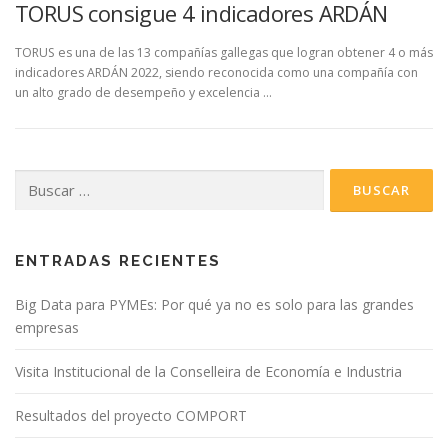
TORUS consigue 4 indicadores ARDÁN
TORUS es una de las 13 compañías gallegas que logran obtener 4 o más
indicadores ARDÁN 2022, siendo reconocida como una compañía con
un alto grado de desempeño y excelencia …
Buscar:
ENTRADAS RECIENTES
Big Data para PYMEs: Por qué ya no es solo para las grandes
empresas
Visita Institucional de la Conselleira de Economía e Industria
Resultados del proyecto COMPORT