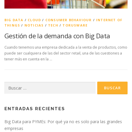
BIG DATA
/
CLOUD
/
CONSUMER BEHAVIOUR
/
INTERNET OF
THINGS
/
NOTICIAS
/
TECH
/
TORUSWARE
Gestión de la demanda con Big Data
Cuando tenemos una empresa dedicada a la venta de productos, como
puede ser cualquiera de las del sector retail, una de las cuestiones a
tener más en cuenta en la …
Buscar:
ENTRADAS RECIENTES
Big Data para PYMEs: Por qué ya no es solo para las grandes
empresas