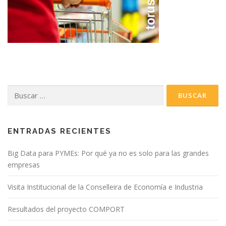
Buscar:
ENTRADAS RECIENTES
Big Data para PYMEs: Por qué ya no es solo para las grandes
empresas
Visita Institucional de la Conselleira de Economía e Industria
Resultados del proyecto COMPORT