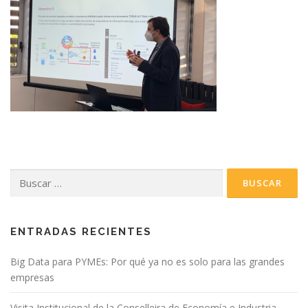
Buscar:
ENTRADAS RECIENTES
Big Data para PYMEs: Por qué ya no es solo para las grandes
empresas
Visita Institucional de la Conselleira de Economía e Industria