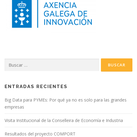
Buscar:
ENTRADAS RECIENTES
Big Data para PYMEs: Por qué ya no es solo para las grandes
empresas
Visita Institucional de la Conselleira de Economía e Industria
Resultados del proyecto COMPORT