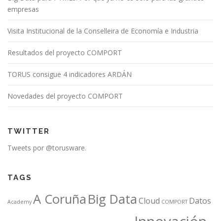
empresas
Visita Institucional de la Conselleira de Economía e Industria
Resultados del proyecto COMPORT
TORUS consigue 4 indicadores ARDÁN
Novedades del proyecto COMPORT
TWITTER
Tweets por @torusware.
TAGS
A Coruña
Big Data
Cloud
Datos
Academy
COMPORT