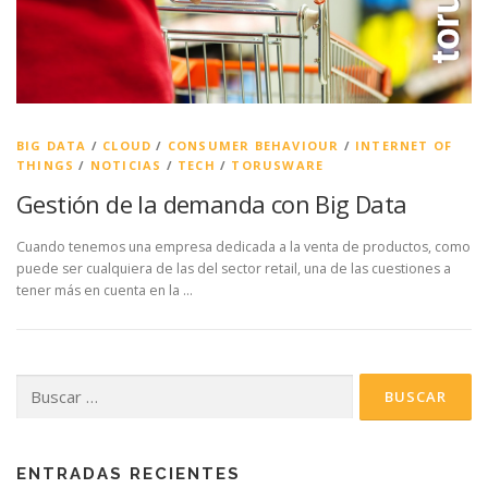
BIG DATA
/
CLOUD
/
CONSUMER BEHAVIOUR
/
INTERNET OF
THINGS
/
NOTICIAS
/
TECH
/
TORUSWARE
Gestión de la demanda con Big Data
Cuando tenemos una empresa dedicada a la venta de productos, como
puede ser cualquiera de las del sector retail, una de las cuestiones a
tener más en cuenta en la …
Buscar:
ENTRADAS RECIENTES