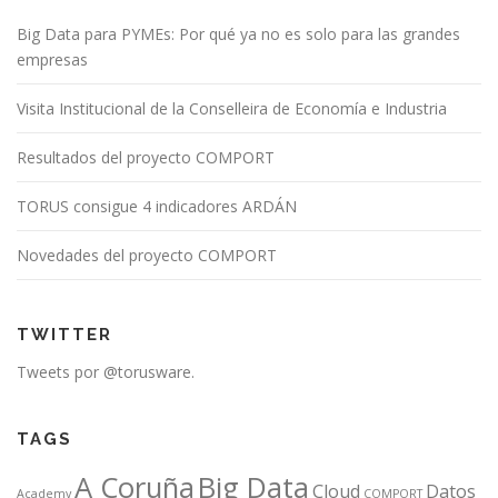
Big Data para PYMEs: Por qué ya no es solo para las grandes
empresas
Visita Institucional de la Conselleira de Economía e Industria
Resultados del proyecto COMPORT
TORUS consigue 4 indicadores ARDÁN
Novedades del proyecto COMPORT
TWITTER
Tweets por @torusware.
TAGS
A Coruña
Big Data
Cloud
Datos
Academy
COMPORT